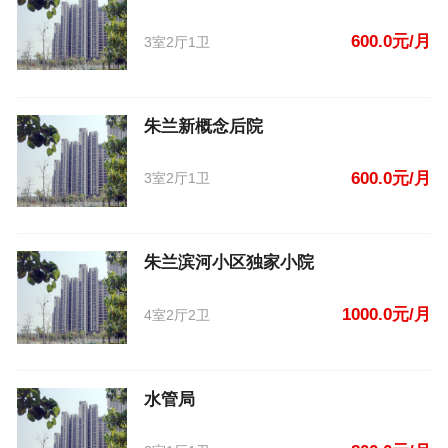
600.0元/月
3室2厅1卫
朱兰新概念后院
600.0元/月
3室2厅1卫
朱兰滨河小区独家小院
1000.0元/月
4室2厅2卫
水管局