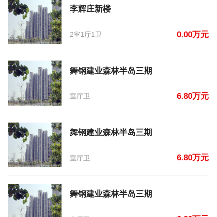
李辉庄新楼
0.00万元
2室1厅1卫
舞钢建业森林半岛三期
6.80万元
室厅卫
舞钢建业森林半岛三期
6.80万元
室厅卫
舞钢建业森林半岛三期