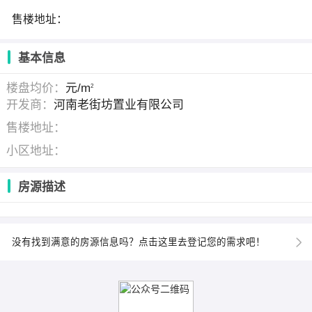
售楼地址：
基本信息
楼盘均价：
元/m
2
开发商：
河南老街坊置业有限公司
售楼地址：
小区地址：
房源描述
没有找到满意的房源信息吗？点击这里去登记您的需求吧！